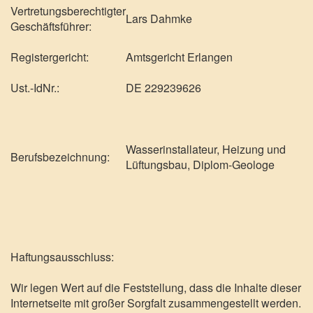
Vertretungsberechtigter
Lars Dahmke
Geschäftsführer:
Registergericht:
Amtsgericht Erlangen
Ust.-IdNr.:
DE 229239626
Wasserinstallateur, Heizung und
Berufsbezeichnung:
Lüftungsbau, Diplom-Geologe
Haftungsausschluss:
Wir legen Wert auf die Feststellung, dass die Inhalte dieser
Internetseite mit großer Sorgfalt zusammengestellt werden.