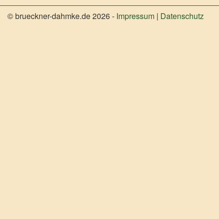
© brueckner-dahmke.de 2026 -
Impressum
|
Datenschutz